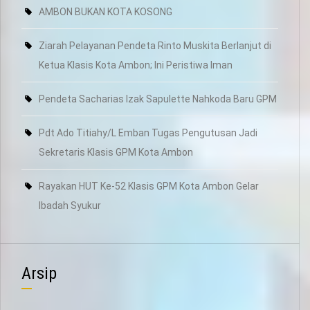
AMBON BUKAN KOTA KOSONG
Ziarah Pelayanan Pendeta Rinto Muskita Berlanjut di
Ketua Klasis Kota Ambon; Ini Peristiwa Iman
Pendeta Sacharias Izak Sapulette Nahkoda Baru GPM
Pdt Ado Titiahy/L Emban Tugas Pengutusan Jadi
Sekretaris Klasis GPM Kota Ambon
Rayakan HUT Ke-52 Klasis GPM Kota Ambon Gelar
Ibadah Syukur
Arsip