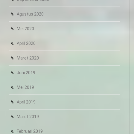
Agustus 2020
Mei 2020
April 2020
Maret 2020
Juni 2019
Mei 2019
April 2019
Maret 2019
Februari 2019