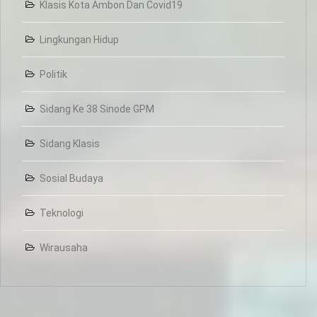
Klasis Kota Ambon Dan Covid19
Lingkungan Hidup
Politik
Sidang Ke 38 Sinode GPM
Sidang Klasis
Sosial Budaya
Teknologi
Wirausaha