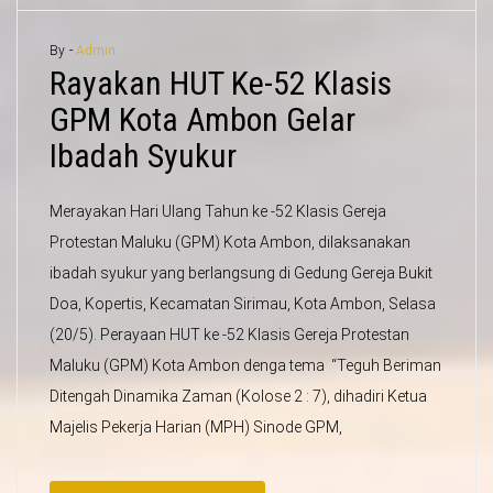
By -
Admin
Rayakan HUT Ke-52 Klasis
GPM Kota Ambon Gelar
Ibadah Syukur
Merayakan Hari Ulang Tahun ke -52 Klasis Gereja
Protestan Maluku (GPM) Kota Ambon, dilaksanakan
ibadah syukur yang berlangsung di Gedung Gereja Bukit
Doa, Kopertis, Kecamatan Sirimau, Kota Ambon, Selasa
(20/5). Perayaan HUT ke -52 Klasis Gereja Protestan
Maluku (GPM) Kota Ambon denga tema “Teguh Beriman
Ditengah Dinamika Zaman (Kolose 2 : 7), dihadiri Ketua
Majelis Pekerja Harian (MPH) Sinode GPM,