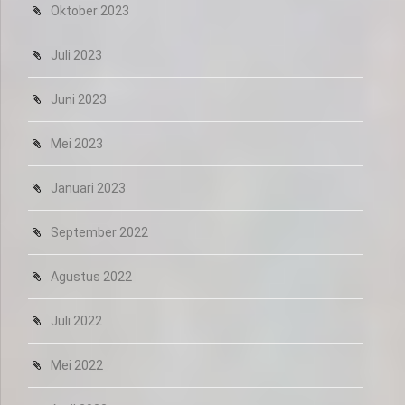
Oktober 2023
Juli 2023
Juni 2023
Mei 2023
Januari 2023
September 2022
Agustus 2022
Juli 2022
Mei 2022