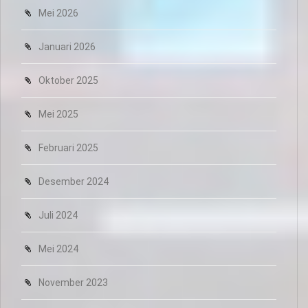
Mei 2026
Januari 2026
Oktober 2025
Mei 2025
Februari 2025
Desember 2024
Juli 2024
Mei 2024
November 2023