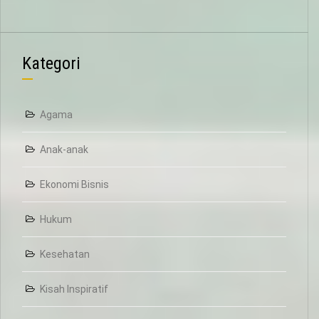
Kategori
Agama
Anak-anak
Ekonomi Bisnis
Hukum
Kesehatan
Kisah Inspiratif