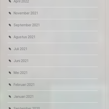
April 2022
November 2021
September 2021
Agustus 2021
Juli 2021
Juni 2021
Mei 2021
Februari 2021
Januari 2021
September 2020