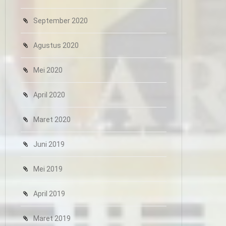
September 2020
Agustus 2020
Mei 2020
April 2020
Maret 2020
Juni 2019
Mei 2019
April 2019
Maret 2019