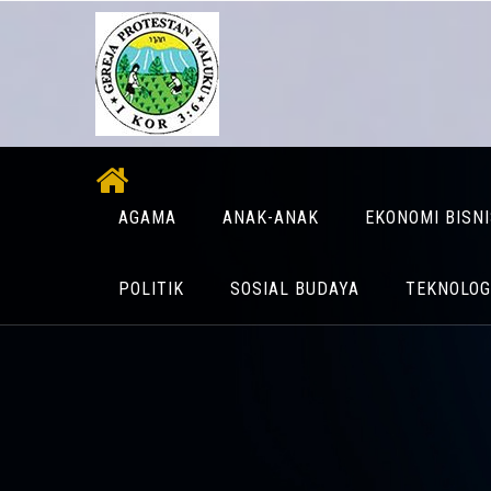
AGAMA
ANAK-ANAK
EKONOMI BISN
POLITIK
SOSIAL BUDAYA
TEKNOLOG