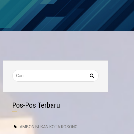
Pos-Pos Terbaru
AMBON BUKAN KOTA KOSONG