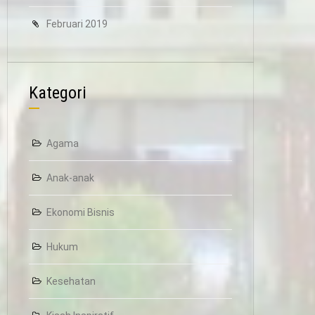
Februari 2019
Kategori
Agama
Anak-anak
Ekonomi Bisnis
Hukum
Kesehatan