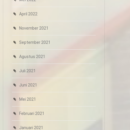
April 2022
November 2021
September 2021
Agustus 2021
Juli 2021
Juni 2021
Mei 2021
Februari 2021
Januari 2021