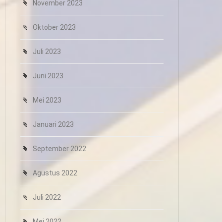
November 2023
Oktober 2023
Juli 2023
Juni 2023
Mei 2023
Januari 2023
September 2022
Agustus 2022
Juli 2022
Mei 2022