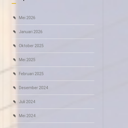
Mei 2026
Januari 2026
Oktober 2025
Mei 2025
Februari 2025
Desember 2024
Juli 2024
Mei 2024