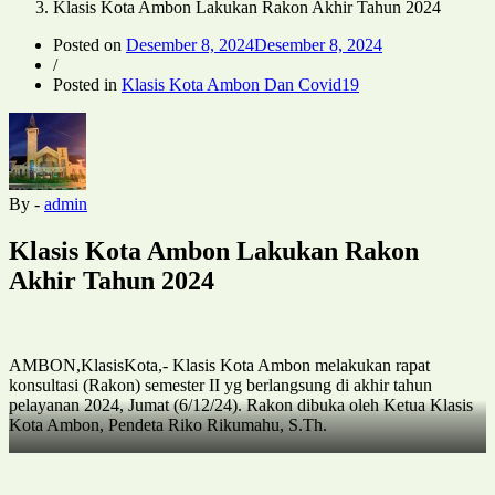
Klasis Kota Ambon Lakukan Rakon Akhir Tahun 2024
Posted on
Desember 8, 2024
Desember 8, 2024
/
Posted in
Klasis Kota Ambon Dan Covid19
By -
admin
Klasis Kota Ambon Lakukan Rakon
Akhir Tahun 2024
AMBON,KlasisKota,- Klasis Kota Ambon melakukan rapat
konsultasi (Rakon) semester II yg berlangsung di akhir tahun
pelayanan 2024, Jumat (6/12/24). Rakon dibuka oleh Ketua Klasis
Kota Ambon, Pendeta Riko Rikumahu, S.Th.