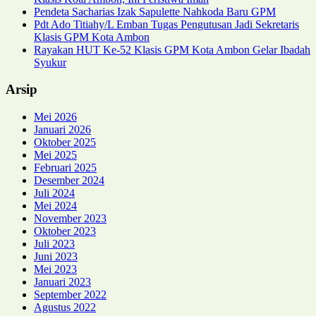
Pendeta Sacharias Izak Sapulette Nahkoda Baru GPM
Pdt Ado Titiahy/L Emban Tugas Pengutusan Jadi Sekretaris
Klasis GPM Kota Ambon
Rayakan HUT Ke-52 Klasis GPM Kota Ambon Gelar Ibadah
Syukur
Arsip
Mei 2026
Januari 2026
Oktober 2025
Mei 2025
Februari 2025
Desember 2024
Juli 2024
Mei 2024
November 2023
Oktober 2023
Juli 2023
Juni 2023
Mei 2023
Januari 2023
September 2022
Agustus 2022