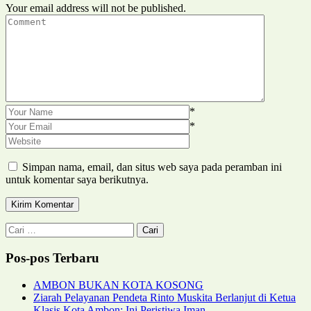
Your email address will not be published.
*
*
Simpan nama, email, dan situs web saya pada peramban ini
untuk komentar saya berikutnya.
Cari
untuk:
Pos-pos Terbaru
AMBON BUKAN KOTA KOSONG
Ziarah Pelayanan Pendeta Rinto Muskita Berlanjut di Ketua
Klasis Kota Ambon; Ini Peristiwa Iman