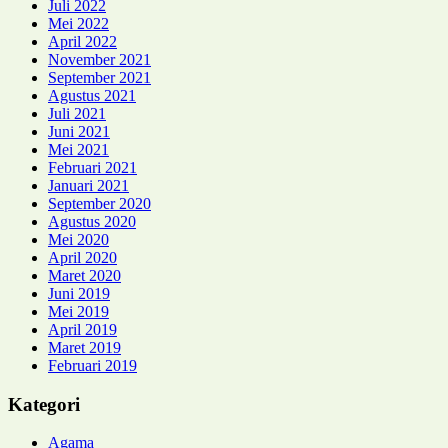
Juli 2022
Mei 2022
April 2022
November 2021
September 2021
Agustus 2021
Juli 2021
Juni 2021
Mei 2021
Februari 2021
Januari 2021
September 2020
Agustus 2020
Mei 2020
April 2020
Maret 2020
Juni 2019
Mei 2019
April 2019
Maret 2019
Februari 2019
Kategori
Agama