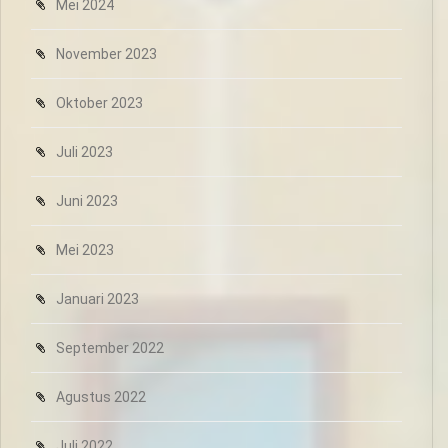
Mei 2024
November 2023
Oktober 2023
Juli 2023
Juni 2023
Mei 2023
Januari 2023
September 2022
Agustus 2022
Juli 2022