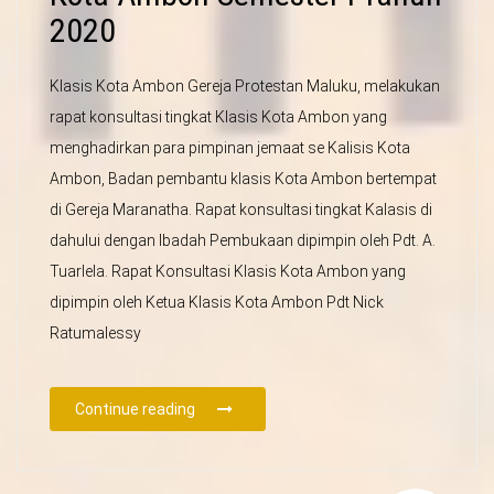
2020
Klasis Kota Ambon Gereja Protestan Maluku, melakukan
rapat konsultasi tingkat Klasis Kota Ambon yang
menghadirkan para pimpinan jemaat se Kalisis Kota
Ambon, Badan pembantu klasis Kota Ambon bertempat
di Gereja Maranatha. Rapat konsultasi tingkat Kalasis di
dahului dengan Ibadah Pembukaan dipimpin oleh Pdt. A.
Tuarlela. Rapat Konsultasi Klasis Kota Ambon yang
dipimpin oleh Ketua Klasis Kota Ambon Pdt Nick
Ratumalessy
Continue reading