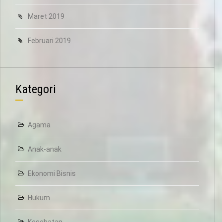
Maret 2019
Februari 2019
Kategori
Agama
Anak-anak
Ekonomi Bisnis
Hukum