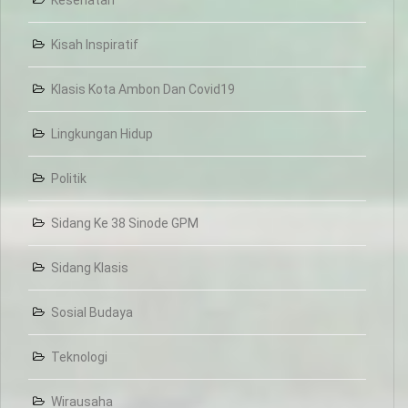
Kesehatan
Kisah Inspiratif
Klasis Kota Ambon Dan Covid19
Lingkungan Hidup
Politik
Sidang Ke 38 Sinode GPM
Sidang Klasis
Sosial Budaya
Teknologi
Wirausaha