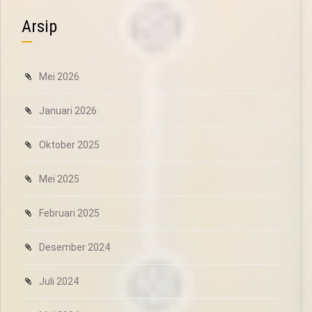
Arsip
Mei 2026
Januari 2026
Oktober 2025
Mei 2025
Februari 2025
Desember 2024
Juli 2024