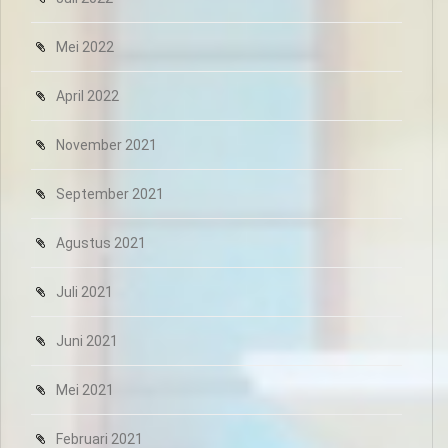
Mei 2022
April 2022
November 2021
September 2021
Agustus 2021
Juli 2021
Juni 2021
Mei 2021
Februari 2021