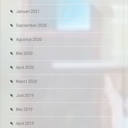
Januari 2021
September 2020
Agustus 2020
Mei 2020
April 2020
Maret 2020
Juni 2019
Mei 2019
April 2019