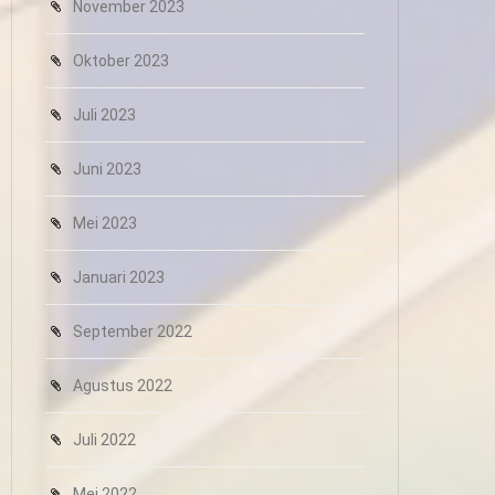
November 2023
Oktober 2023
Juli 2023
Juni 2023
Mei 2023
Januari 2023
September 2022
Agustus 2022
Juli 2022
Mei 2022