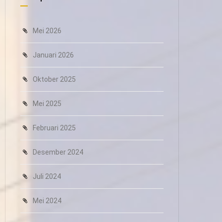
Mei 2026
Januari 2026
Oktober 2025
Mei 2025
Februari 2025
Desember 2024
Juli 2024
Mei 2024