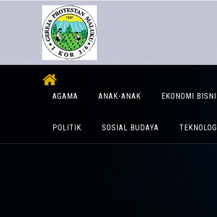
AGAMA
ANAK-ANAK
EKONOMI BISN
POLITIK
SOSIAL BUDAYA
TEKNOLOG