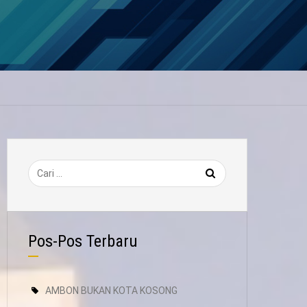
Pos-Pos Terbaru
AMBON BUKAN KOTA KOSONG