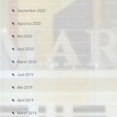
September 2020
Agustus 2020
Mei 2020
April 2020
Maret 2020
Juni 2019
Mei 2019
April 2019
Maret 2019