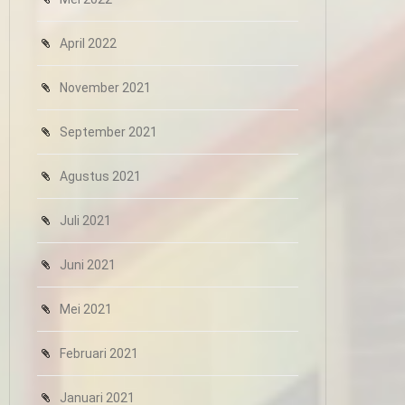
April 2022
November 2021
September 2021
Agustus 2021
Juli 2021
Juni 2021
Mei 2021
Februari 2021
Januari 2021