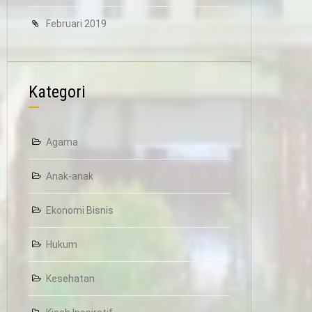
Februari 2019
Kategori
Agama
Anak-anak
Ekonomi Bisnis
Hukum
Kesehatan