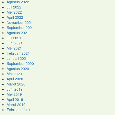
Agustus 2022
Juli 2022
Mei 2022
April 2022
November 2021
September 2021
Agustus 2021
Juli 2021
Juni 2021
Mei 2021
Februari 2021
Januari 2021
September 2020
Agustus 2020
Mei 2020
April 2020
Maret 2020
Juni 2019
Mei 2019
April 2019
Maret 2019
Februari 2019