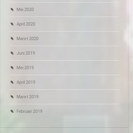
Mei 2020
April 2020
Maret 2020
Juni 2019
Mei 2019
April 2019
Maret 2019
Februari 2019