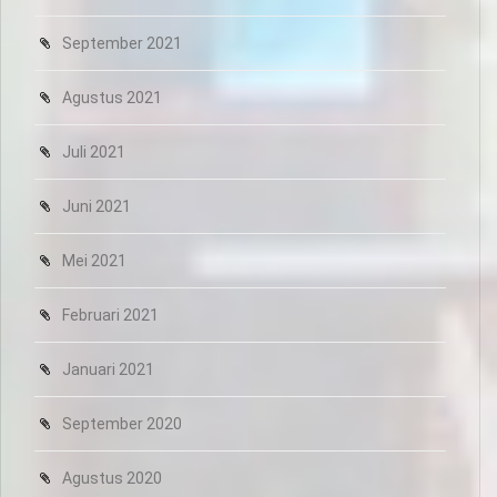
September 2021
Agustus 2021
Juli 2021
Juni 2021
Mei 2021
Februari 2021
Januari 2021
September 2020
Agustus 2020