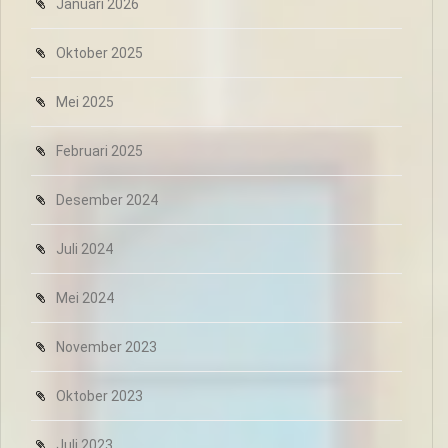
Januari 2026
Oktober 2025
Mei 2025
Februari 2025
Desember 2024
Juli 2024
Mei 2024
November 2023
Oktober 2023
Juli 2023