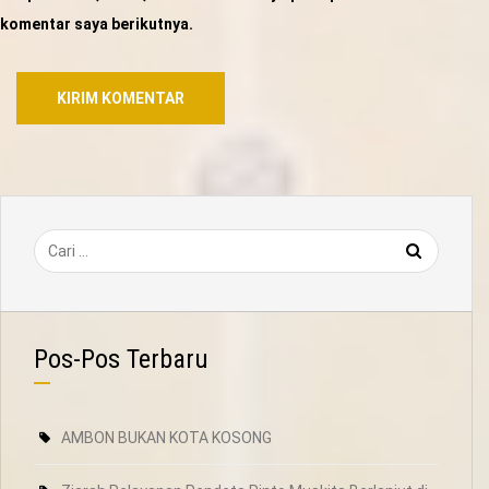
komentar saya berikutnya.
Pos-Pos Terbaru
AMBON BUKAN KOTA KOSONG