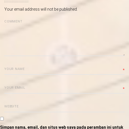
Your email address will not be published.
*
*
Simpan nama, email, dan situs web saya pada peramban ini untuk