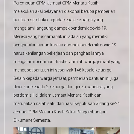
Perempuan GPM, Jemaat GPM Menara Kasih,
melakukan aksi pelayanan diakonal berupa pemberian
bantuan sembako kepada kepala keluarga yang
mengalami langsung dampak pendemik covid-19.
Mereka yang berdamapak ini adalah yang memiliki
penghasilan harian karena dampak pandemik covid-19
harus kehilangan pekerjaan dan penghasilannya
mengalami penuruan drastis. Jumlah warga jemaat yang
mendapat bantuan ini sebanyak 146 kepala keluarga.
Selain kepada warga jemaat, pemberian bantuan ini juga
diberikan kepada 2 keluarga dari gereja saudara yang
berdomisili di dalam Jemaat Menara Kasih dan
merupakan salah satu dari hasil Keputusan Sidang ke-24
Jemaat GPM Menara Kasih Seksi Pengembangan
Oikumene Semesta.