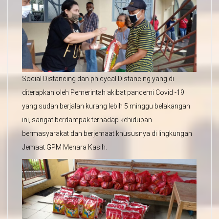
Social Distancing dan phicycal Distancing yang di
diterapkan oleh Pemerintah akibat pandemi Covid -19
yang sudah berjalan kurang lebih 5 minggu belakangan
ini, sangat berdampak terhadap kehidupan
bermasyarakat dan berjemaat khususnya di lingkungan
Jemaat GPM Menara Kasih.