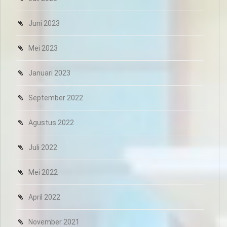
Juni 2023
Mei 2023
Januari 2023
September 2022
Agustus 2022
Juli 2022
Mei 2022
April 2022
November 2021