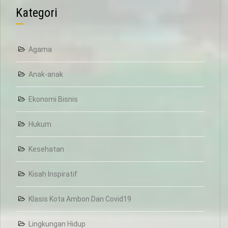
Kategori
Agama
Anak-anak
Ekonomi Bisnis
Hukum
Kesehatan
Kisah Inspiratif
Klasis Kota Ambon Dan Covid19
Lingkungan Hidup