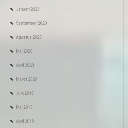
Januari 2021
September 2020
Agustus 2020
Mei 2020
April 2020
Maret 2020
Juni 2019
Mei 2019
April 2019