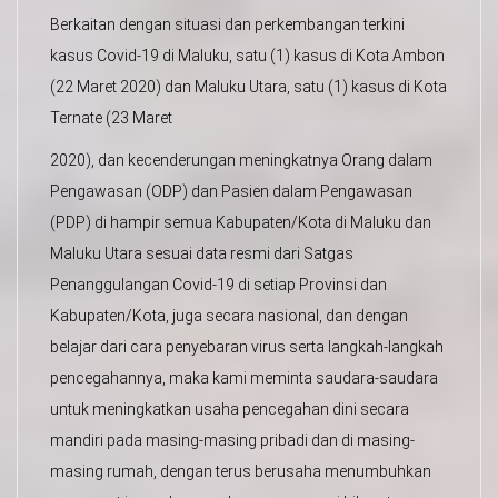
Berkaitan dengan situasi dan perkembangan terkini
kasus Covid-19 di Maluku, satu (1) kasus di Kota Ambon
(22 Maret 2020) dan Maluku Utara, satu (1) kasus di Kota
Ternate (23 Maret
2020), dan kecenderungan meningkatnya Orang dalam
Pengawasan (ODP) dan Pasien dalam Pengawasan
(PDP) di hampir semua Kabupaten/Kota di Maluku dan
Maluku Utara sesuai data resmi dari Satgas
Penanggulangan Covid-19 di setiap Provinsi dan
Kabupaten/Kota, juga secara nasional, dan dengan
belajar dari cara penyebaran virus serta langkah-langkah
pencegahannya, maka kami meminta saudara-saudara
untuk meningkatkan usaha pencegahan dini secara
mandiri pada masing-masing pribadi dan di masing-
masing rumah, dengan terus berusaha menumbuhkan