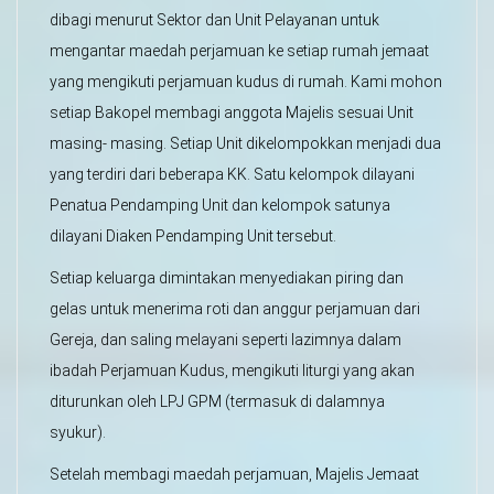
dibagi menurut Sektor dan Unit Pelayanan untuk
mengantar maedah perjamuan ke setiap rumah jemaat
yang mengikuti perjamuan kudus di rumah. Kami mohon
setiap Bakopel membagi anggota Majelis sesuai Unit
masing- masing. Setiap Unit dikelompokkan menjadi dua
yang terdiri dari beberapa KK. Satu kelompok dilayani
Penatua Pendamping Unit dan kelompok satunya
dilayani Diaken Pendamping Unit tersebut.
Setiap keluarga dimintakan menyediakan piring dan
gelas untuk menerima roti dan anggur perjamuan dari
Gereja, dan saling melayani seperti lazimnya dalam
ibadah Perjamuan Kudus, mengikuti liturgi yang akan
diturunkan oleh LPJ GPM (termasuk di dalamnya
syukur).
Setelah membagi maedah perjamuan, Majelis Jemaat