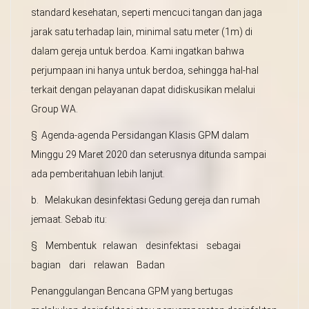
standard kesehatan, seperti mencuci tangan dan jaga
jarak satu terhadap lain, minimal satu meter (1m) di
dalam gereja untuk berdoa. Kami ingatkan bahwa
perjumpaan ini hanya untuk berdoa, sehingga hal-hal
terkait dengan pelayanan dapat didiskusikan melalui
Group WA.
§ Agenda-agenda Persidangan Klasis GPM dalam
Minggu 29 Maret 2020 dan seterusnya ditunda sampai
ada pemberitahuan lebih lanjut.
b. Melakukan desinfektasi Gedung gereja dan rumah
jemaat. Sebab itu:
§ Membentuk relawan desinfektasi sebagai
bagian dari relawan Badan
Penanggulangan Bencana GPM yang bertugas