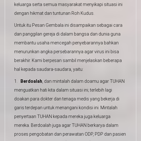
keluarga serta semua masyarakat menyikapi situasi ini
dengan hikmat dan tuntunan Roh Kudus.
Untuk itu Pesan Gembala ini disampaikan sebagai cara
dan panggilan gereja di dalam bangsa dan dunia guna
membantu usaha mencegah penyebarannya bahkan
menurunkan angka persebarannya agar virus ini bisa
berakhir. Kami berpesan sambil menjelaskan beberapa
hal kepada saudara-saudara, yaitu:
1.
Berdoalah
, dan mintalah dalam doamu agar TUHAN
menguatkan hati kita dalam situasi ini; terlebih lagi
doakan para dokter dan tenaga medis yang bekerja di
garis terdepan untuk menangani kondisi ini. Mintalah
penyertaan TUHAN kepada mereka juga keluarga
mereka. Berdoalah juga agar TUHAN berkarya dalam
proses pengobatan dan perawatan ODP, PDP dan pasien