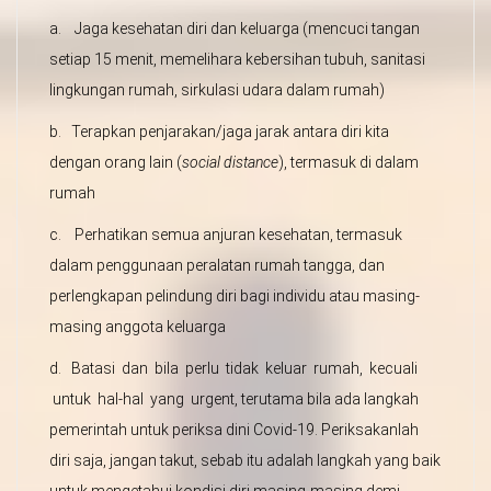
a. Jaga kesehatan diri dan keluarga (mencuci tangan
setiap 15 menit, memelihara kebersihan tubuh, sanitasi
lingkungan rumah, sirkulasi udara dalam rumah)
b. Terapkan penjarakan/jaga jarak antara diri kita
dengan orang lain (
social distance
), termasuk di dalam
rumah
c. Perhatikan semua anjuran kesehatan, termasuk
dalam penggunaan peralatan rumah tangga, dan
perlengkapan pelindung diri bagi individu atau masing-
masing anggota keluarga
d. Batasi dan bila perlu tidak keluar rumah, kecuali
untuk hal-hal yang urgent, terutama bila ada langkah
pemerintah untuk periksa dini Covid-19. Periksakanlah
diri saja, jangan takut, sebab itu adalah langkah yang baik