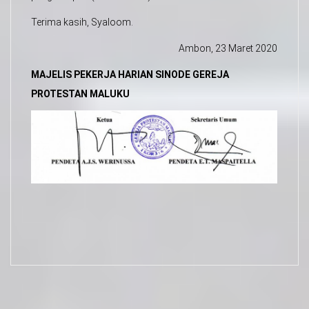
Terima kasih, Syaloom.
Ambon, 23 Maret 2020
MAJELIS PEKERJA HARIAN SINODE GEREJA
PROTESTAN MALUKU