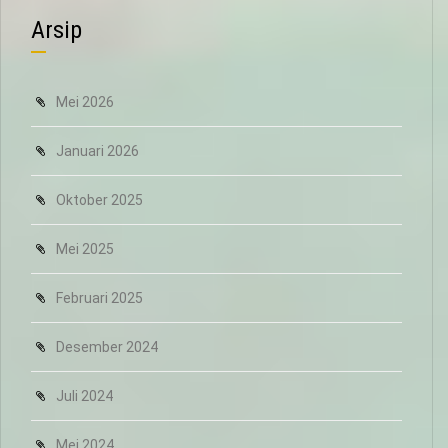
Arsip
Mei 2026
Januari 2026
Oktober 2025
Mei 2025
Februari 2025
Desember 2024
Juli 2024
Mei 2024