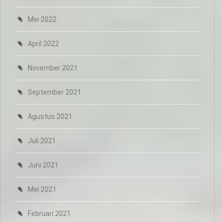
Mei 2022
April 2022
November 2021
September 2021
Agustus 2021
Juli 2021
Juni 2021
Mei 2021
Februari 2021