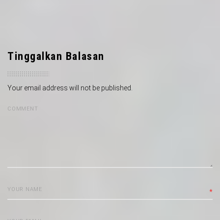
Tinggalkan Balasan
Your email address will not be published.
*