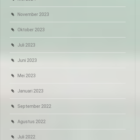
November 2023
Oktober 2023
Juli 2023
Juni 2023
Mei 2023
Januari 2023
September 2022
Agustus 2022
Juli 2022