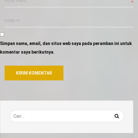
*
Simpan nama, email, dan situs web saya pada peramban ini untuk
komentar saya berikutnya.