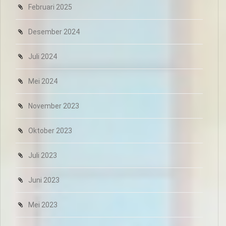
Februari 2025
Desember 2024
Juli 2024
Mei 2024
November 2023
Oktober 2023
Juli 2023
Juni 2023
Mei 2023