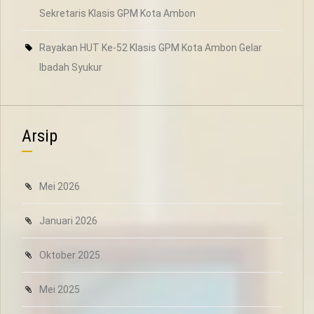
Sekretaris Klasis GPM Kota Ambon
Rayakan HUT Ke-52 Klasis GPM Kota Ambon Gelar
Ibadah Syukur
Arsip
Mei 2026
Januari 2026
Oktober 2025
Mei 2025