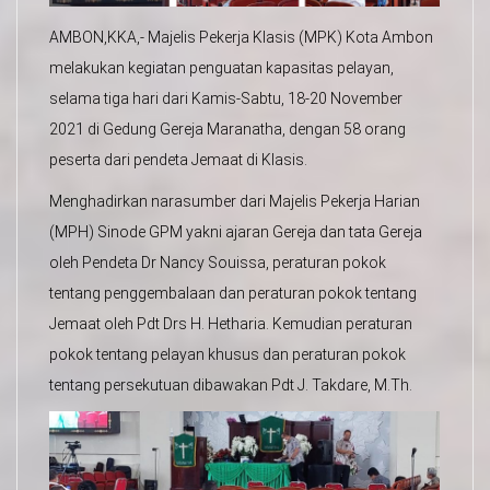
AMBON,KKA,- Majelis Pekerja Klasis (MPK) Kota Ambon
melakukan kegiatan penguatan kapasitas pelayan,
selama tiga hari dari Kamis-Sabtu, 18-20 November
2021 di Gedung Gereja Maranatha, dengan 58 orang
peserta dari pendeta Jemaat di Klasis.
Menghadirkan narasumber dari Majelis Pekerja Harian
(MPH) Sinode GPM yakni ajaran Gereja dan tata Gereja
oleh Pendeta Dr Nancy Souissa, peraturan pokok
tentang penggembalaan dan peraturan pokok tentang
Jemaat oleh Pdt Drs H. Hetharia. Kemudian peraturan
pokok tentang pelayan khusus dan peraturan pokok
tentang persekutuan dibawakan Pdt J. Takdare, M.Th.