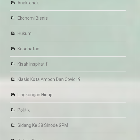
Anak-anak
Ekonomi Bisnis
Hukum
Kesehatan
Kisah Inspiratif
Klasis Kota Ambon Dan Covid19
Lingkungan Hidup
Politik
Sidang Ke 38 Sinode GPM