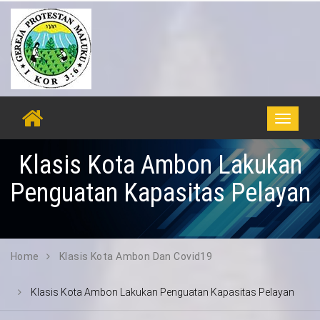
Toggle
navigati
Klasis Kota Ambon Lakukan
Penguatan Kapasitas Pelayan
Home
Klasis Kota Ambon Dan Covid19
Klasis Kota Ambon Lakukan Penguatan Kapasitas Pelayan